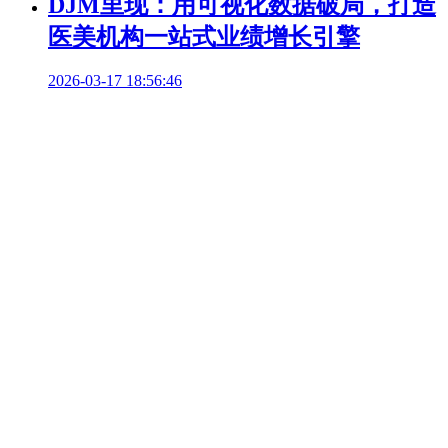
DJM里现：用可视化数据破局，打造
医美机构一站式业绩增长引擎
2026-03-17 18:56:46