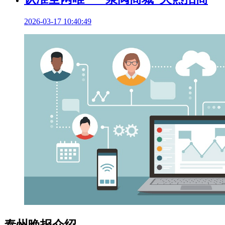
2026-03-17 10:40:49
泰州晚报介绍