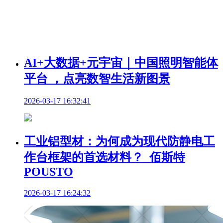
AI+大数据+元宇宙｜中国照明智能体
平台 ，点亮数智生活新图景
2026-03-17 16:32:41
工业铝型材：为何成为现代防静电工
作台框架的首选材料？_佰斯特
POUSTO
2026-03-17 16:24:32