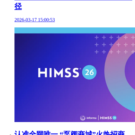
径
2026-03-17 15:00:53
认准全网唯一 “泵阀商城”火热招商