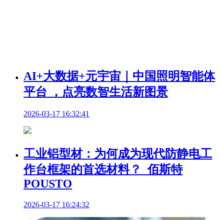
AI+大数据+元宇宙｜中国照明智能体
平台 ，点亮数智生活新图景
2026-03-17 16:32:41
工业铝型材：为何成为现代防静电工
作台框架的首选材料？_佰斯特
POUSTO
2026-03-17 16:24:32