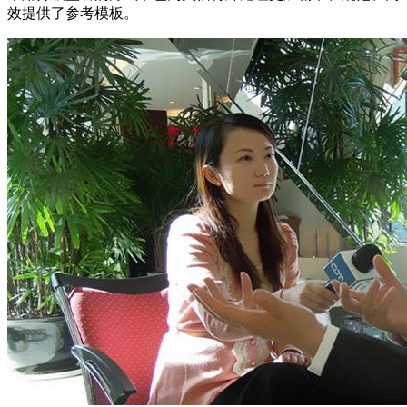
效提供了参考模板。