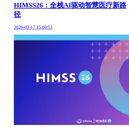
HIMSS26：全栈AI驱动智慧医疗新路
径
2026-03-17 15:00:53