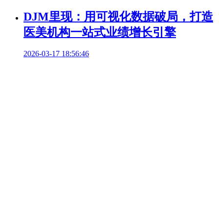
DJM里现：用可视化数据破局，打造
医美机构一站式业绩增长引擎
2026-03-17 18:56:46