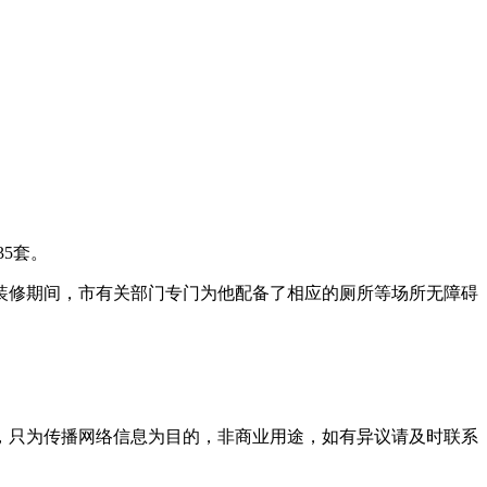
35套。
装修期间，市有关部门专门为他配备了相应的厕所等场所无障碍
，只为传播网络信息为目的，非商业用途，如有异议请及时联系