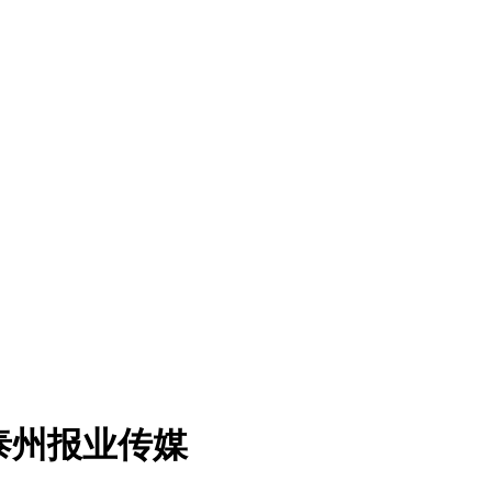
泰州报业传媒