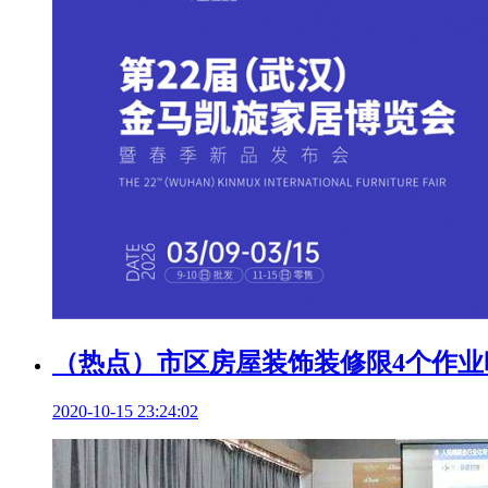
（热点）市区房屋装饰装修限4个作业时
2020-10-15 23:24:02