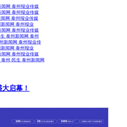
新闻网 泰州报业传媒
新闻网 泰州报业传媒
新闻网 泰州报业传媒
州新闻网 泰州报业
新闻网 泰州报业传媒
生 泰州新闻网 泰州
州新闻网 泰州报业传
州新闻网 泰州报业
新闻网 泰州报业传媒
泰州·民生 泰州新闻网
盛大启幕！