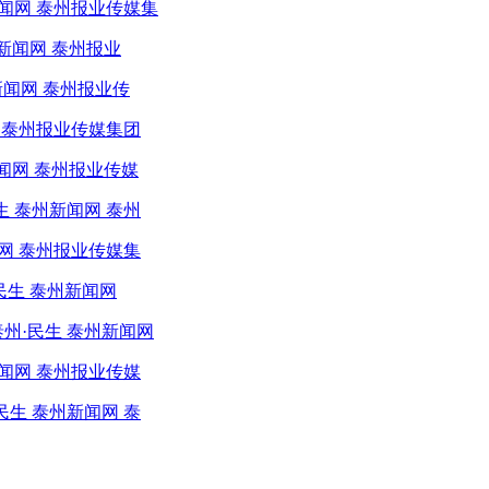
新闻网 泰州报业传媒集
新闻网 泰州报业
新闻网 泰州报业传
网 泰州报业传媒集团
新闻网 泰州报业传媒
 泰州新闻网 泰州
闻网 泰州报业传媒集
民生 泰州新闻网
州·民生 泰州新闻网
闻网 泰州报业传媒
生 泰州新闻网 泰