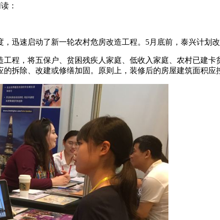
阅读：
，迅速启动了新一轮农村危房改造工程。5月底前，泰兴计划改造
改造工程，将五保户、贫困残疾人家庭、低收入家庭、农村已建
的拆除、改建或修缮加固。原则上，装修后的房屋建筑面积应控制