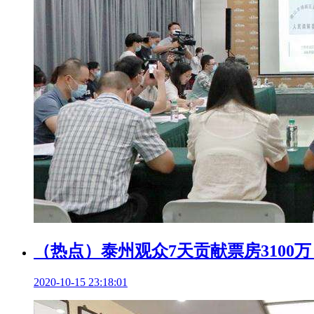
（热点）泰州观众7天贡献票房3100万
2020-10-15 23:18:01