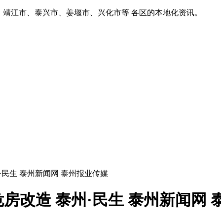
、靖江市、泰兴市、姜堰市、兴化市等 各区的本地化资讯。
·民生 泰州新闻网 泰州报业传媒
房改造 泰州·民生 泰州新闻网 