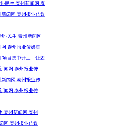
·民生 泰州新闻网 泰
州新闻网 泰州报业传媒
州·民生 泰州新闻网
闻网 泰州报业传媒集
条件项目集中开工，让农
新闻网 泰州报业传
州新闻网 泰州报业传
新闻网 泰州报业传
 泰州新闻网 泰州
闻网 泰州报业传媒