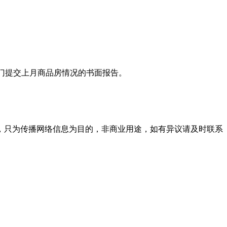
部门提交上月商品房情况的书面报告。
，只为传播网络信息为目的，非商业用途，如有异议请及时联系