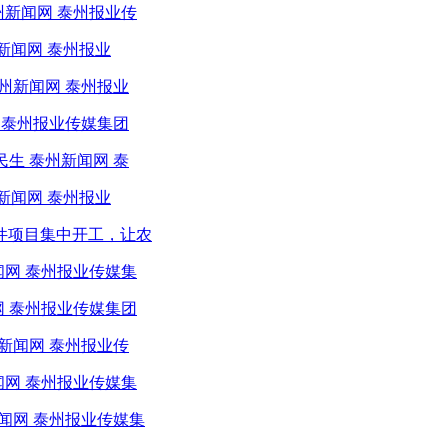
州新闻网 泰州报业传
新闻网 泰州报业
州新闻网 泰州报业
网 泰州报业传媒集团
生 泰州新闻网 泰
新闻网 泰州报业
条件项目集中开工，让农
闻网 泰州报业传媒集
网 泰州报业传媒集团
新闻网 泰州报业传
闻网 泰州报业传媒集
新闻网 泰州报业传媒集