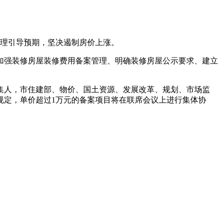
合理引导预期，坚决遏制房价上涨。
加强装修房屋装修费用备案管理、明确装修房屋公示要求、建立
集人，市住建部、物价、国土资源、发展改革、规划、市场监
规定，单价超过1万元的备案项目将在联席会议上进行集体协