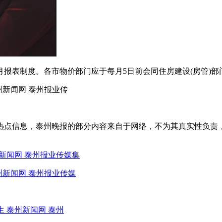
报表制度。各市物价部门应于每月5日前会同住房建设(房管)
州新闻网 泰州报业传
热点信息，泰州晚报的部分内容来自于网络，不为其真实性负责
州新闻网 泰州报业传媒集
州新闻网 泰州报业传媒
 泰州新闻网 泰州