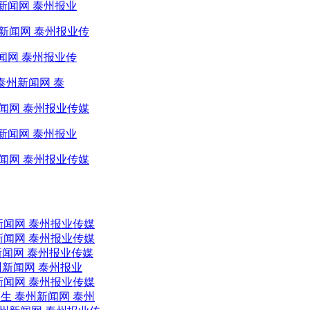
新闻网 泰州报业
新闻网 泰州报业传
闻网 泰州报业传
泰州新闻网 泰
闻网 泰州报业传媒
新闻网 泰州报业
闻网 泰州报业传媒
新闻网 泰州报业传媒
新闻网 泰州报业传媒
新闻网 泰州报业传媒
州新闻网 泰州报业
新闻网 泰州报业传媒
生 泰州新闻网 泰州