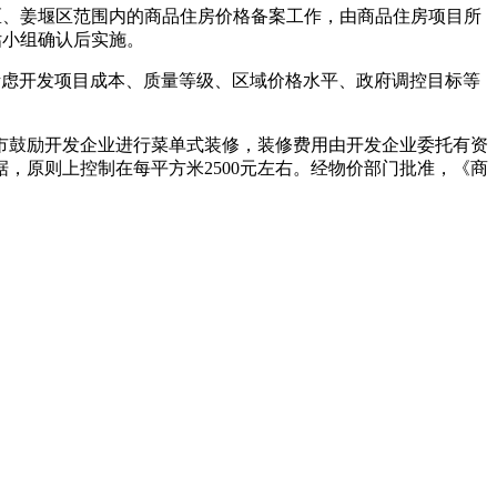
区、姜堰区范围内的商品住房价格备案工作，由商品住房项目所
估小组确认后实施。
考虑开发项目成本、质量等级、区域价格水平、政府调控目标等
市鼓励开发企业进行菜单式装修，装修费用由开发企业委托有资
，原则上控制在每平方米2500元左右。经物价部门批准，《商