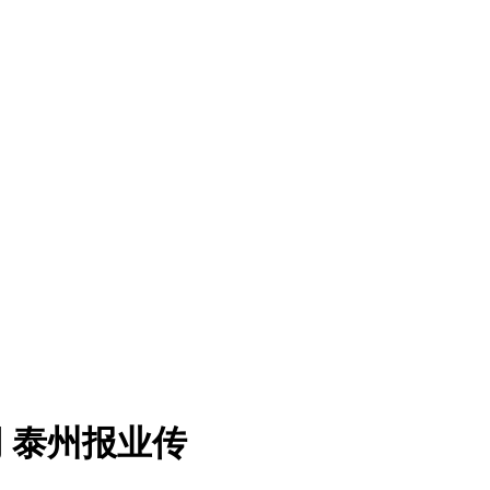
 泰州报业传