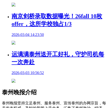
南京剑桥录取数据曝光！26fall 10枚
offer，这所学校独占1/3
2026-03-04 14:23:50
运满满泰州送开工好礼，守护司机每
一次奔赴
2026-03-03 10:56:52
泰州晚报介绍
泰州晚报坚持立足泰州、服务泰州、宣传泰州的办网宗旨，每