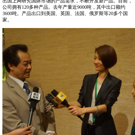
出国上网研究国际市场的产品需求，不断开发新产品。目前，
公司拥有120多种产品。去年产量近9000吨，其中出口额约
3600吨。产品出口到美国、英国、法国、俄罗斯等20多个国
家。