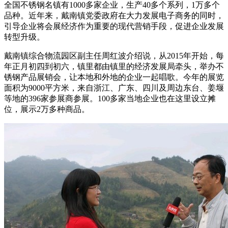
全国不锈钢名镇有1000多家企业，生产40多个系列，1万多个
品种。近年来，戴南镇党委政府在大力发展电子商务的同时，
引导企业将会展经济作为重要的现代营销手段，促进企业发展
转型升级。
戴南镇综合物流园区副主任周红波介绍说，从2015年开始，每
年正月初四到初六，镇里都由镇里的经济发展局牵头，举办不
锈钢产品展销会，让本地和外地的企业一起唱歌。今年的展览
面积为9000平方米，来自浙江、广东、四川及周边东台、姜堰
等地的396家参展商参展。100多家当地企业也在这里设立摊
位，展示2万多种商品。